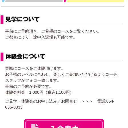
見学・体験会 [キッズ]
事前にご予約頂き、ご希望のコースをご覧ください。
ご都合により、途中入退場も可能です。
実際にコースをご体験頂けます。
お子様のレベルに合わせ、楽しくご参加いただけるようコーチ、
スタッフがフォロー致します。
事前のご予約が必要です。
体験会料金 1,000円（税込1,100円）
ご見学・体験会のお申し込み／お問合せ ＞＞＞ 電話:054-
655-8333