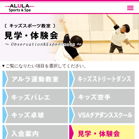
メニ
ュー
▼ご覧になりたい項目を選択してください。